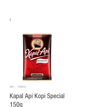
SKU： 150042
Kapal Api Kopi Special
150g