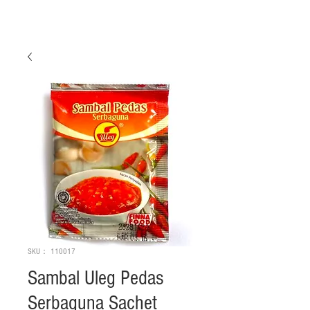
SKU： 110017
Sambal Uleg Pedas
Serbaguna Sachet